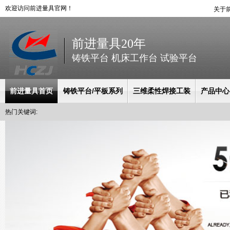
欢迎访问前进量具官网！
关于
前进量具20年
铸铁平台 机床工作台 试验平台
前进量具首页
铸铁平台/平板系列
三维柔性焊接工装
产品中心
热门关键词: