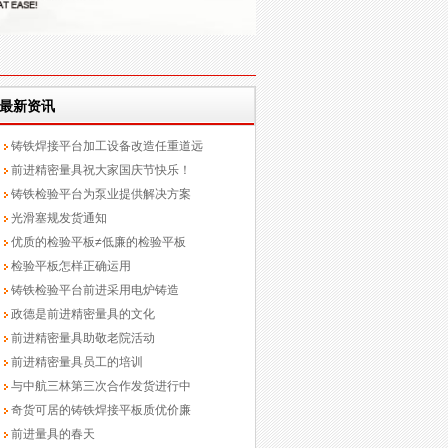
最新资讯
铸铁焊接平台加工设备改造任重道远
前进精密量具祝大家国庆节快乐！
铸铁检验平台为泵业提供解决方案
光滑塞规发货通知
优质的检验平板≠低廉的检验平板
检验平板怎样正确运用
铸铁检验平台前进采用电炉铸造
政德是前进精密量具的文化
前进精密量具助敬老院活动
前进精密量具员工的培训
与中航三林第三次合作发货进行中
奇货可居的铸铁焊接平板质优价廉
前进量具的春天