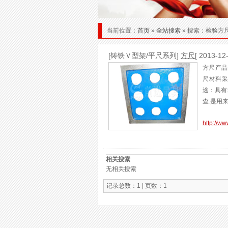
当前位置：
首页
»
全站搜索
» 搜索：检验方
[铸铁Ｖ型架/平尺系列]
方尺
[ 2013-12-
方尺产品
尺材料采用
途：具有
查.是用
http://ww
相关搜索
无相关搜索
记录总数：1 | 页数：1