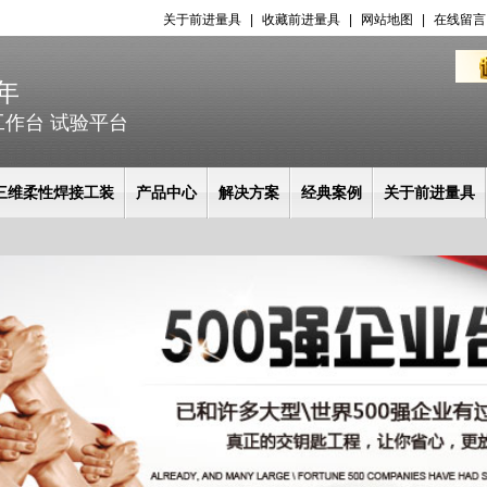
关于前进量具
|
收藏前进量具
|
网站地图
|
在线留
年
工作台 试验平台
三维柔性焊接工装
产品中心
解决方案
经典案例
关于前进量具