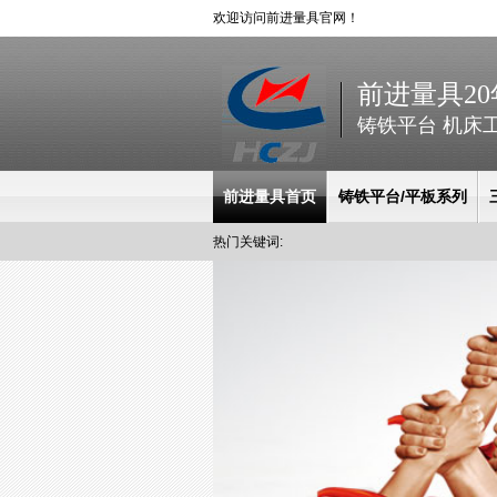
欢迎访问前进量具官网！
前进量具20
铸铁平台 机床
前进量具首页
铸铁平台/平板系列
热门关键词: