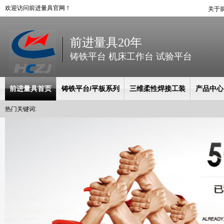
欢迎访问前进量具官网！
关于
前进量具20年
铸铁平台 机床工作台 试验平台
前进量具首页
铸铁平台/平板系列
三维柔性焊接工装
产品中心
热门关键词: