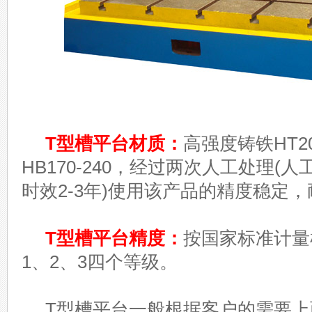
T型槽平台材质：
高强度铸铁HT2
HB170-240，经过两次人工处理(人
时效2-3年)使用该产品的精度稳定
T型槽平台精度：
按国家标准计量
1、2、3四个等级。
T型槽平台一般根据客户的需要上