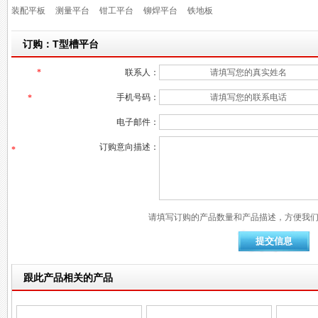
装配平板
测量平台
钳工平台
铆焊平台
铁地板
订购：T型槽平台
跟此产品相关的产品