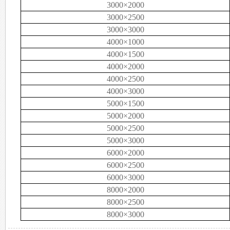
3000×2000
3000×2500
3000×3000
4000×1000
4000×1500
4000×2000
4000×2500
4000×3000
5000×1500
5000×2000
5000×2500
5000×3000
6000×2000
6000×2500
6000×3000
8000×2000
8000×2500
8000×3000