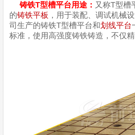
铸铁T型槽平台用途：
又称T型槽
的
铸铁平板
，用于装配、调试机械设
司生产的铸铁T型槽平台和
划线平台
标准，使用高强度铸铁铸造，不仅精