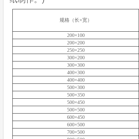
规格（长×宽）
200
×
100
200×200
250
×
250
3
00×
2
00
300×300
4
00×
3
00
400×400
500
×
300
500×350
500×450
500×500
600×450
600×500
700×500