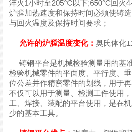
淬火1小时至205°C以下;650°C回
炉膛加热速度和保持时间必须使铸造
与回火温度及保持时间要求；
允许的炉膛温度变化：
奥氏体化±1
铸钢平台是机械检验测量用的基准
检验机械零件的平面度、平行度、垂
位公差并作精密零件的划线，用于再
不仅可以用于测量、检测工件使用，
工、焊接、装配的平台使用，是在机
少的基本工具。