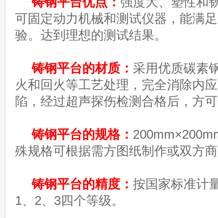
铸钢平台优点：
强度大、塑性和
可固定动力机械和测试仪器，能满足
验。达到理想的测试结果。
铸钢平台的材质：
采用优质碳素
火和回火等工艺处理，完全消除内应
陷，经过超声探伤检测合格后，方可
铸钢平台的规格：
200mm×200m
殊规格可根据需方图纸制作或双方商
铸钢平台的精度：
按国家标准计
1、2、3四个等级。