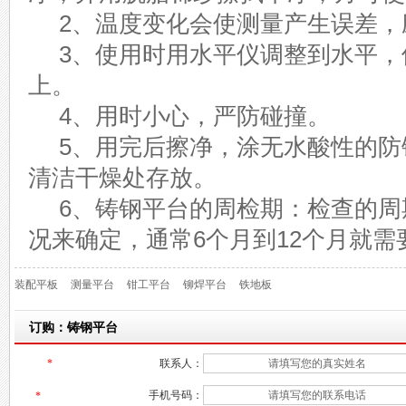
2、温度变化会使测量产生误差，应
3、使用时用水平仪调整到水平，
上。
4、用时小心，严防碰撞。
5、用完后擦净，涂无水酸性的防
清洁干燥处存放。
6、铸钢平台的周检期：检查的周
况来确定，通常6个月到12个月就需
装配平板
测量平台
钳工平台
铆焊平台
铁地板
订购：铸钢平台