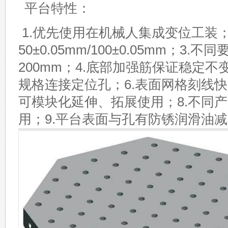
平台特性：
1.优先使用在机械人集成变位工装；
50±0.05mm/100±0.05mm；3.
200mm；4.底部加强筋保证稳定不
规格连接定位孔；6.表面网格刻线快
可模块化延伸、拓展使用；8.不同
用；9.平台表面与孔有防锈润滑油