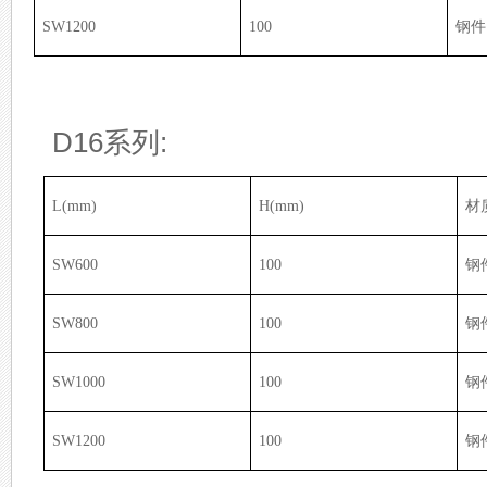
SW1200
100
钢件
D16系列:
L(mm)
H(mm)
材
SW600
100
钢
SW800
100
钢
SW1000
100
钢
SW1200
100
钢