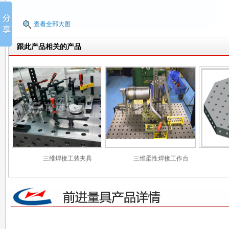
查看全部大图
跟此产品相关的产品
三维焊接工装夹具
三维柔性焊接工作台