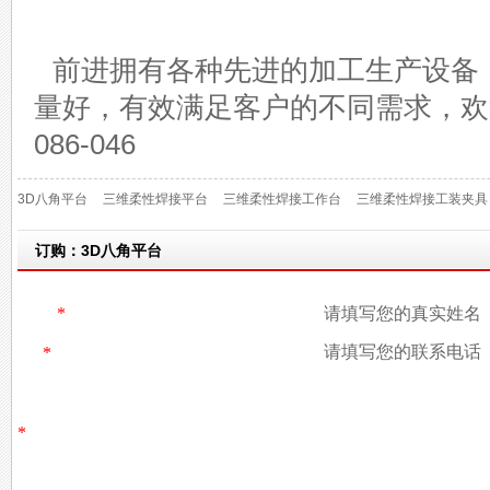
前进拥有各种先进的加工生产设备
量好，有效满足客户的不同需求，欢迎
086-046
3D八角平台
三维柔性焊接平台
三维柔性焊接工作台
三维柔性焊接工装夹具
订购：3D八角平台