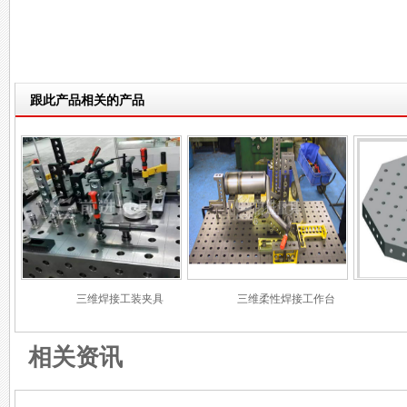
跟此产品相关的产品
三维焊接工装夹具
三维柔性焊接工作台
相关资讯