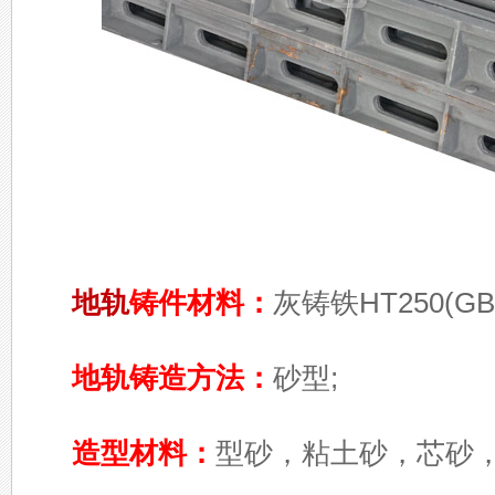
地轨
铸件材料：
灰铸铁HT250(GB/
地轨铸造方法：
砂型;
造型材料：
型砂，粘土砂，芯砂