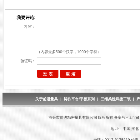
我要评论:
内 容：
（内容最多500个汉字，1000个字符）
验证码：
关于前进量具
|
铸铁平台/平板系列
|
三维柔性焊接工装
|
泊头市前进精密量具有限公司 版权所有 备案号:< a href="http://w
地 址：中国 河北
电话：0317-8175819 传真：03