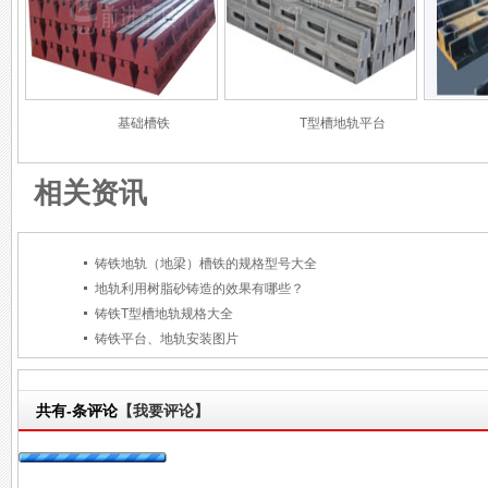
基础槽铁
T型槽地轨平台
相关资讯
铸铁地轨（地梁）槽铁的规格型号大全
地轨利用树脂砂铸造的效果有哪些？
铸铁T型槽地轨规格大全
铸铁平台、地轨安装图片
共有
-
条评论
【我要评论】