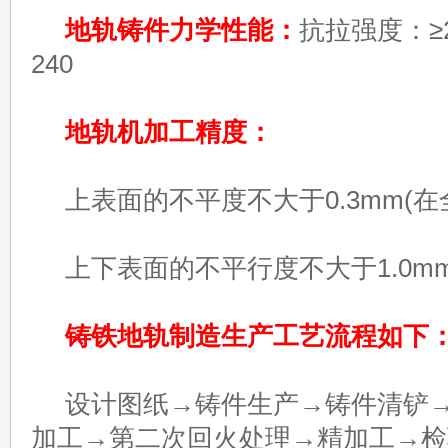
地轨铸件力学性能：
抗拉强度：≥2
240
地轨机加工精度：
上表面的不平度不大于0.3mm(在
上下表面的不平行度不大于1.0mm
铸铁地轨制造生产工艺流程如下
设计图纸→铸件生产→铸件清铲→第
加工→第二次回火处理→精加工→检