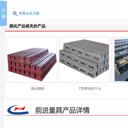
查看全部大图
跟此产品相关的产品
基础槽铁
T型槽地轨平台