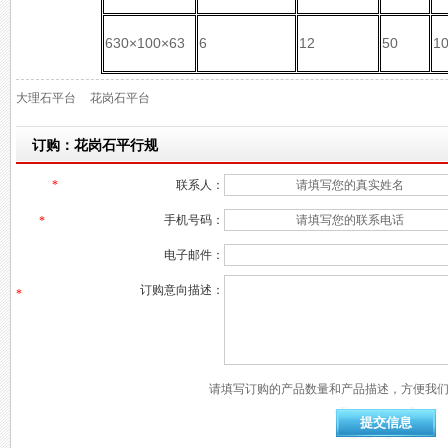
630×100×63
6
12
50
1
大理石平台
花岗石平台
订购：花岗石平行规