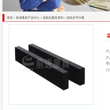
首页
»
前进量具产品中心
»
花岗石量具系列
»
花岗石平行规
产
产
零
订