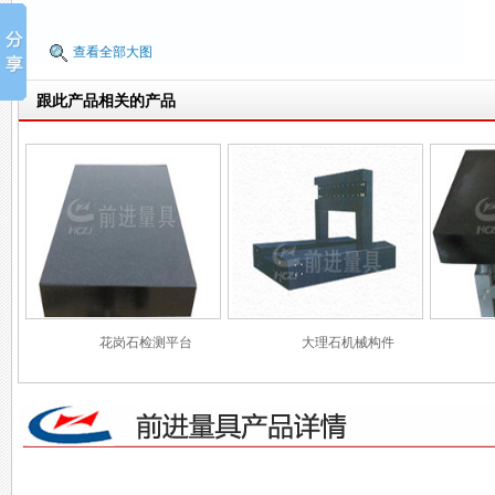
查看全部大图
跟此产品相关的产品
花岗石检测平台
大理石机械构件