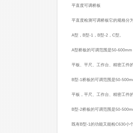
平直度可调桥板
平直度检测可调桥板它的规格分
A型，B型-1，B型-2，C型。
A型桥板的可调范围是50-600m
平板、平尺、工作台、精密工件的
B型-1桥板的可调范围是50-500
平板，平尺、工作台、精密工件的
B型-2桥板的可调范围是50-500
既有B型-1的功能又能检C630小