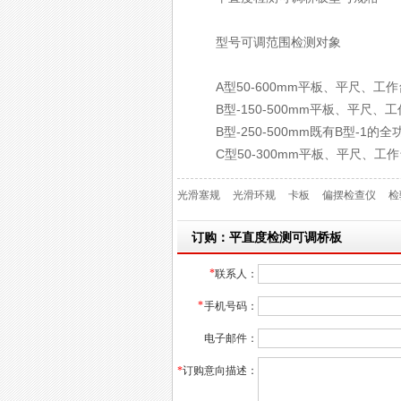
型号可调范围检测对象
A型50-600mm平板、平尺、工
B型-150-500mm平板、平尺、
B型-250-500mm既有B型-1
C型50-300mm平板、平尺、工
光滑塞规
光滑环规
卡板
偏摆检查仪
检
订购：平直度检测可调桥板