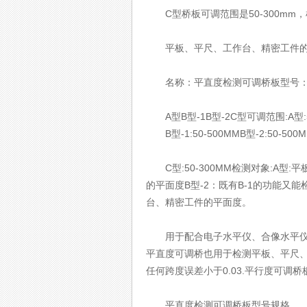
C型桥板可调范围是50-300mm
平板、平尺、工作台、精密工件的
名称：平直度检测可调桥板型号
A型B型-1B型-2C型可调范围:A型:5
B型-1:50-500MMB型-2:50-500
C型:50-300MM检测对象:A型
的平面度B型-2：既有B-1的功能又
台、精密工件的平面度。
用于配合电子水平仪、合像水平仪、
平直度可调桥也用于检测平板、平尺、
任何跨度误差小于0.03.平行度可调桥板规格
平直度检测可调桥板型号规格