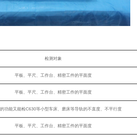
检测对象
平板、平尺、工作台、精密工件的平面度
平板、平尺、工作台、精密工作的平面度
-1的功能又能检C630等小型车床、磨床等导轨的不直度、不平行度
平板、平尺、工作台、精密工件的平面度