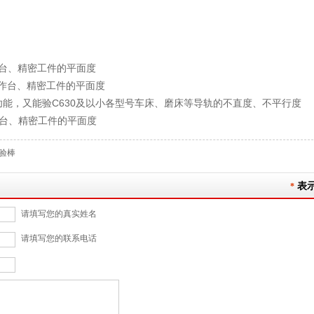
作台、精密工件的平面度
工作台、精密工件的平面度
的全功能，又能验C630及以小各型号车床、磨床等导轨的不直度、不平行度
作台、精密工件的平面度
验棒
表
*