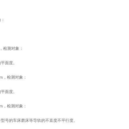
为：
m，检测对象：
平面度。
mm，检测对象：
平面度。
mm，检测对象：
个型号的车床磨床等导轨的不直度不平行度。