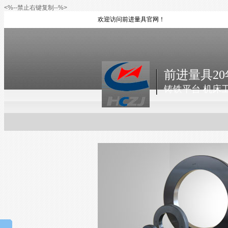
<%--禁止右键复制--%>
欢迎访问前进量具官网！
前进量具20
铸铁平台 机床