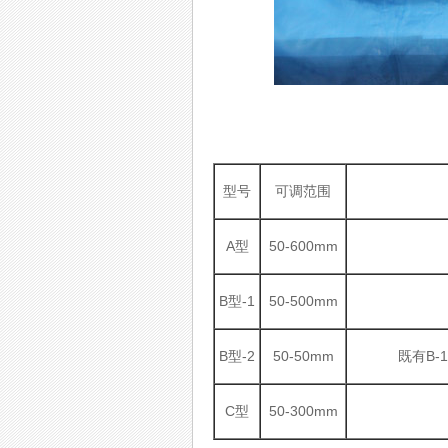
型号
可调范围
A型
50-600mm
B型-1
50-500mm
B型-2
50-50mm
既有B
C型
50-300mm