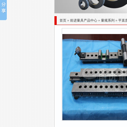
首页
»
前进量具产品中心
»
量规系列
»
平直