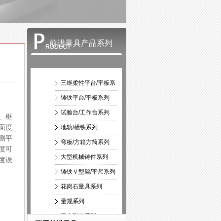
前进量具产品系列
三维柔性平台/平板系
列
铸铁平台/平板系列
试验台/工作台系列
、框
面度
地轨/槽铁系列
测平
弯板/方箱方筒系列
度可
大型机械铸件系列
度误
铸铁Ｖ型架/平尺系列
花岗石量具系列
量规系列
平台附件系列