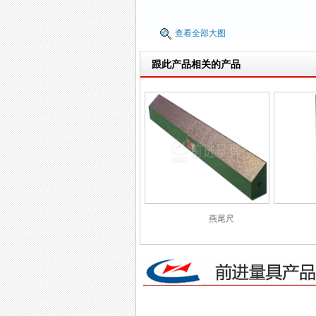
查看全部大图
跟此产品相关的产品
燕尾尺