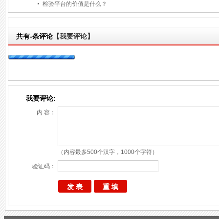
检验平台的价值是什么？
共有
-
条评论
【我要评论】
我要评论:
内 容：
（内容最多500个汉字，1000个字符）
验证码：