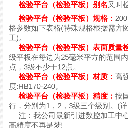
检验平台（检验平板）别名
又叫
检验平台（检验平板）规格：
20
格参数如下表格(特殊规格根据需方
工)。
检验平台（检验平板）表面质量
级平板在每边为25毫米平方的范围内
点，3级不少于12点。
检验平台（检验平板）材质：
高强
度:HB170-240。
检验平台（检验平板）精度：
按
行，分别为1，2，3级三个级别。(
注：我公司最新引进数控加工中心设备(
高精度不再是梦!