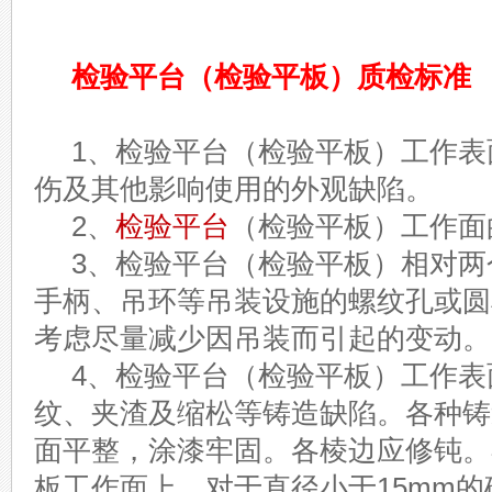
检验平台（检验平板）质检标准
1、检验平台（检验平板）工作表
伤及其他影响使用的外观缺陷。
2、
检验平台
（检验平板）工作面的硬
3、检验平台（检验平板）相对两
手柄、吊环等吊装设施的螺纹孔或圆
考虑尽量减少因吊装而引起的变动。
4、检验平台（检验平板）工作表
纹、夹渣及缩松等铸造缺陷。各种铸
面平整，涂漆牢固。各棱边应修钝。在
板工作面上，对于直径小于15mm