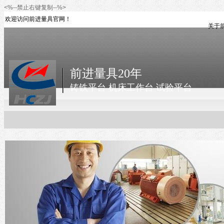
<%--禁止右键复制--%>
欢迎访问前进量具官网！
关于
前进量具20年
铸铁平台 机床工作台 试验平台