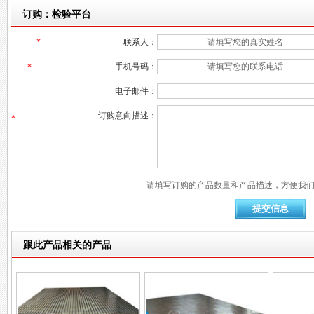
订购：检验平台
跟此产品相关的产品