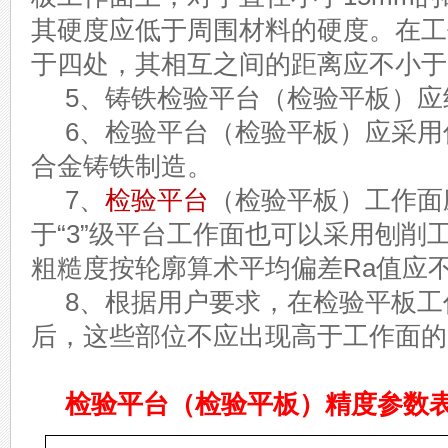
其硬度应低于周围材料的硬度。在工
于四处，其相互之间的距离应不小于8
5、铸铁检验平台（检验平板）应
6、检验平台（检验平板）应采用
合金铸铁制造。
7、
检验平台
（检验平板）工作面
于“3”级平台工作面也可以采用刨削
粗糙度按轮廓算术平均偏差Ra值应不
8、根据用户要求，在检验平板工
后，这些部位不应出现高于工作面的
检验平台（检验平板）精度参数