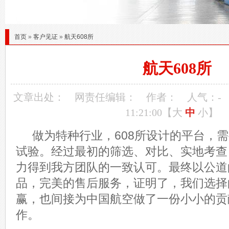
首页
»
客户见证
»
航天608所
航天608所
文章出处：
网责任编辑：
作者：
人气：
-
11:21:00【
大
中
小
】
做为特种行业，608所设计的平台，需
试验。经过最初的筛选、对比、实地考查
力得到我方团队的一致认可。最终以公道
品，完美的售后服务，证明了，我们选择
赢，也间接为中国航空做了一份小小的贡
作。