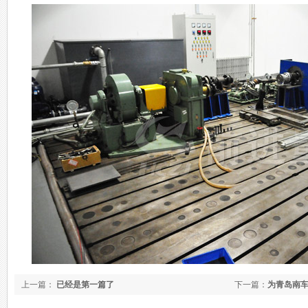
上一篇：
已经是第一篇了
下一篇：
为青岛南