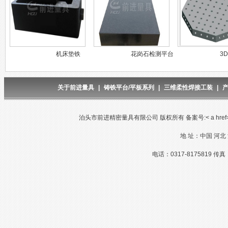
机床垫铁
花岗石检测平台
3
关于前进量具
|
铸铁平台/平板系列
|
三维柔性焊接工装
|
泊头市前进精密量具有限公司 版权所有 备案号:< a href="http://w
地 址：中国 河北
电话：0317-8175819 传真：03