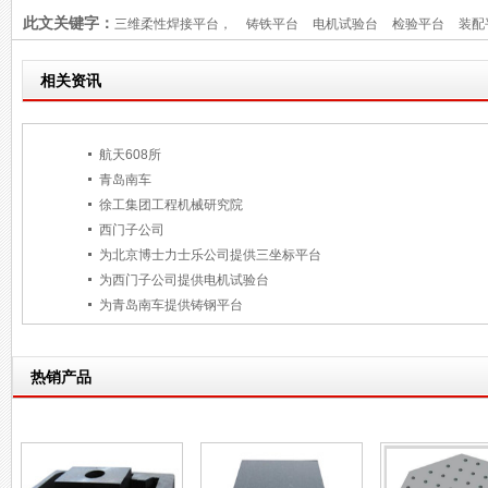
此文关键字：
三维柔性焊接平台，
铸铁平台
电机试验台
检验平台
装配
相关资讯
航天608所
青岛南车
徐工集团工程机械研究院
西门子公司
为北京博士力士乐公司提供三坐标平台
为西门子公司提供电机试验台
为青岛南车提供铸钢平台
热销产品