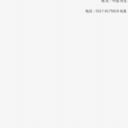
地 址：中国 河北
电话：0317-8175819 传真：03