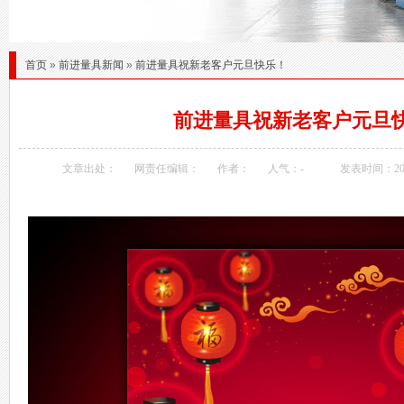
首页
»
前进量具新闻
»
前进量具祝新老客户元旦快乐！
前进量具祝新老客户元旦
文章出处：
网责任编辑：
作者：
人气：
-
发表时间：2014-