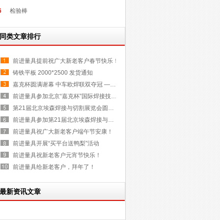
6
检验棒
同类文章排行
前进量具提前祝广大新老客户春节快乐！
铸铁平板 2000*2500 发货通知
嘉克杯圆满谢幕 中车欧焊联双夺冠 ——记2016（第四届）北京“嘉克杯”国际焊接技能大赛
前进量具参加北京“嘉克杯”国际焊接技能大赛
第21届北京埃森焊接与切割展览会圆满结束
前进量具参加第21届北京埃森焊接与切割展
前进量具祝广大新老客户端午节安康！
前进量具开展“买平台送鸭梨”活动
前进量具祝新老客户元宵节快乐！
前进量具给新老客户，拜年了！
最新资讯文章