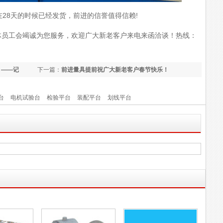
28天的时候已经发货，前进的信誉值得信赖!
体员工会竭诚为您服务，欢迎广大新老客户来电来函洽谈！热线：
 ——记
下一篇：
前进量具提前祝广大新老客户春节快乐！
大赛
台
电机试验台
检验平台
装配平台
划线平台