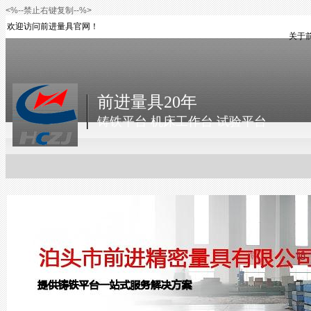
<%--禁止右键复制--%>
欢迎访问前进量具官网！
关于
前进量具20年
铸铁平台 机床工作台 试验平台