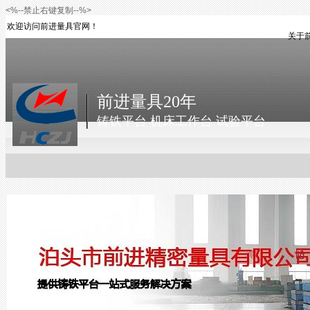
<%--禁止右键复制--%>
欢迎访问前进量具官网！
关于
前进量具20年
铸铁平台 机床工作台 试验平台