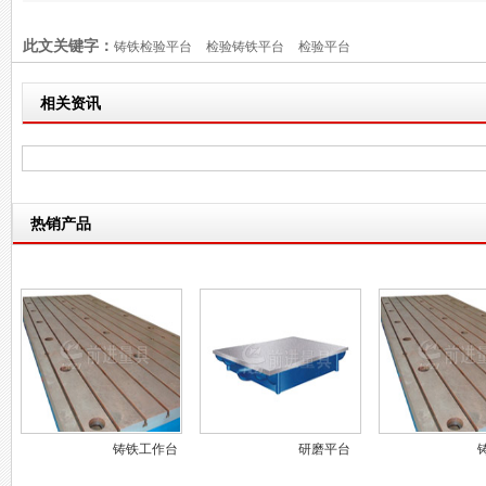
此文关键字：
铸铁检验平台
检验铸铁平台
检验平台
相关资讯
热销产品
铸铁工作台
研磨平台