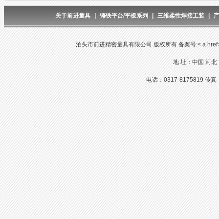
关于前进量具
|
铸铁平台/平板系列
|
三维柔性焊接工装
|
泊头市前进精密量具有限公司 版权所有 备案号:< a href="http://w
地 址：中国 河北
电话：0317-8175819 传真：03