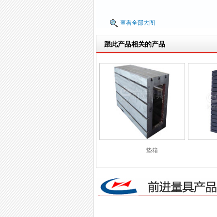
查看全部大图
跟此产品相关的产品
垫箱