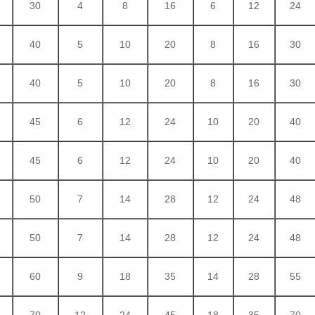
30
4
8
16
6
12
24
40
5
10
20
8
16
30
40
5
10
20
8
16
30
45
6
12
24
10
20
40
45
6
12
24
10
20
40
50
7
14
28
12
24
48
50
7
14
28
12
24
48
60
9
18
35
14
28
55