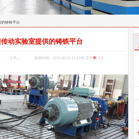
供的铸铁平台
团传动实验室提供的铸铁平台
：
人气：
-
发表时间：2015-06-19 12:33:00【
大
中
小
】