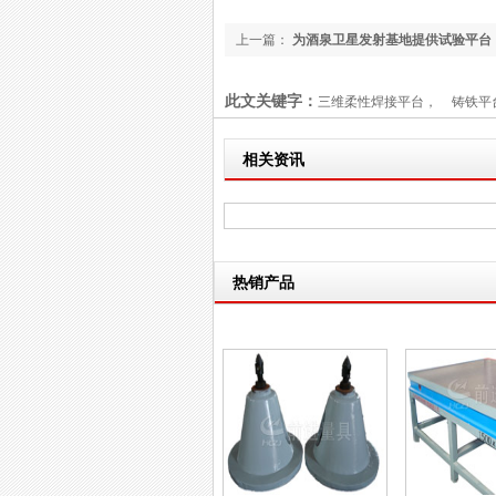
上一篇：
为酒泉卫星发射基地提供试验平台
此文关键字：
三维柔性焊接平台，
铸铁平
相关资讯
热销产品