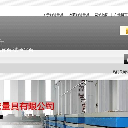
关于前进量具
|
收藏前进量具
|
网站地图
|
在线留
年
工作台 试验平台
热门关键词