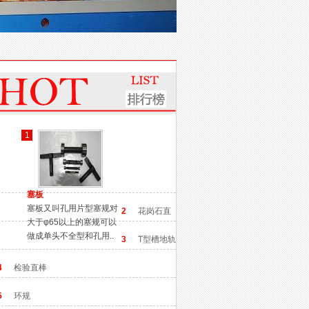
1
塞板
塞板又叫孔用片型塞规对
2
花岗石直
大于φ65以上的塞规可以
角尺
做成单头不全型和孔用..
3
T型槽地轨
平台
4
检验直棒
5
环规