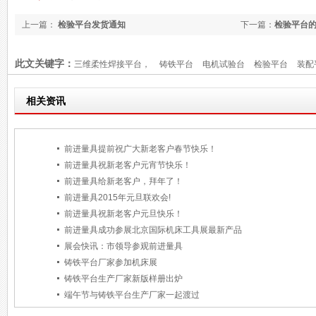
上一篇：
检验平台发货通知
下一篇：
检验平台
此文关键字：
三维柔性焊接平台，
铸铁平台
电机试验台
检验平台
装配
相关资讯
前进量具提前祝广大新老客户春节快乐！
前进量具祝新老客户元宵节快乐！
前进量具给新老客户，拜年了！
前进量具2015年元旦联欢会!
前进量具祝新老客户元旦快乐！
前进量具成功参展北京国际机床工具展最新产品
展会快讯：市领导参观前进量具
铸铁平台厂家参加机床展
铸铁平台生产厂家新版样册出炉
端午节与铸铁平台生产厂家一起渡过