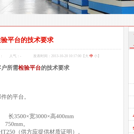
检验平台的技术要求
：
人气：
-
发表时间：2013-10-20 10:17:00【
大
中
小
】
客户所需
检验平台
的技术要求
部件的平台。
00×宽3000×高400mm
750mm。
HT250（供方应提供材质证明）。