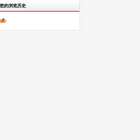
您的浏览历史