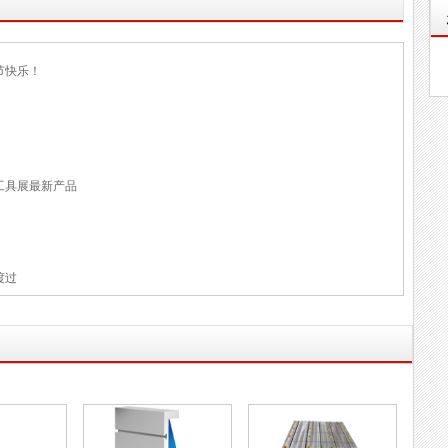
节快乐！
！
工具展最新产品
渡过