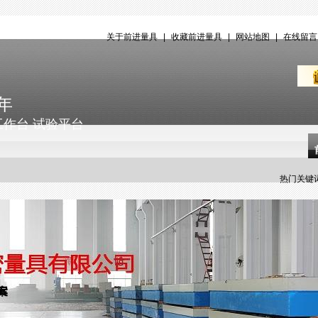
关于前进量具
|
收藏前进量具
|
网站地图
|
在线留
年
工作台 试验平台
热门关键词