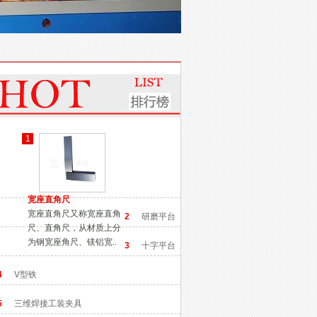
1
宽座直角尺
宽座直角尺又称宽座直角
2
研磨平台
尺、直角尺，从材质上分
为钢宽座角尺、镁铝宽..
3
十字平台
4
V型铁
5
三维焊接工装夹具