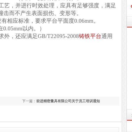
造工艺，并进行时效处理，应具有足够强度，满足
撞击而不产生表面损伤、变形等。
有相应标准，要求平台平面度0.06mm。
在0.05mm以内。）
，还应满足GB/T22095-2008
铸铁平台
通用
下一篇：
前进精密量具有限公司关于员工培训通知