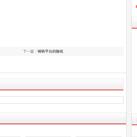
下一篇：
铸铁平台的验收