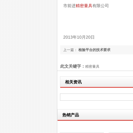
市前进
精密量具
有限公司
2013年10月20日
上一篇：
检验平台的技术要求
此文关键字：
精密量具
相关资讯
热销产品