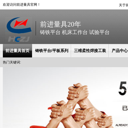
欢迎访问前进量具官网！
关于
前进量具20年
铸铁平台 机床工作台 试验平台
前进量具首页
铸铁平台/平板系列
三维柔性焊接工装
产品中心
热门关键词: