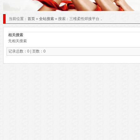
当前位置：
首页
»
全站搜索
» 搜索：三维柔性焊接平台，
相关搜索
无相关搜索
记录总数：0 | 页数：0